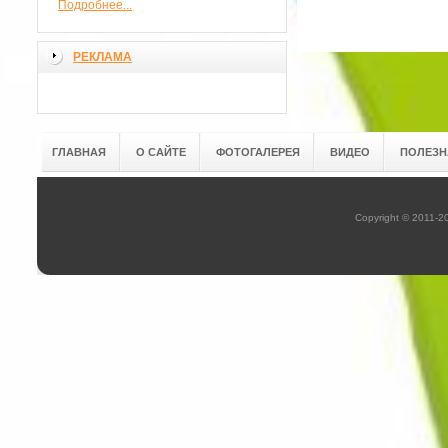
Подробнее...
РЕКЛАМА
ГЛАВНАЯ
О САЙТЕ
ФОТОГАЛЕРЕЯ
ВИДЕО
ПОЛЕЗН
Copyright © 2011-