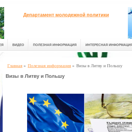
Департамент молодежной политики
ЕЯ
ВИДЕО
ПОЛЕЗНАЯ ИНФОРМАЦИЯ
ИНТЕРЕСНАЯ ИНФОРМАЦИ
Главная
»
Полезная информация
»
Визы в Литву и Польшу
Визы в Литву и Польшу