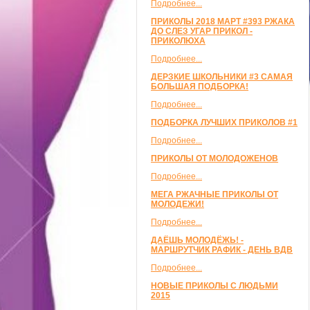
Подробнее...
ПРИКОЛЫ 2018 МАРТ #393 РЖАКА
ДО СЛЕЗ УГАР ПРИКОЛ -
ПРИКОЛЮХА
Подробнее...
ДЕРЗКИЕ ШКОЛЬНИКИ #3 САМАЯ
БОЛЬШАЯ ПОДБОРКА!
Подробнее...
ПОДБОРКА ЛУЧШИХ ПРИКОЛОВ #1
Подробнее...
ПРИКОЛЫ ОТ МОЛОДОЖЕНОВ
Подробнее...
МЕГА РЖАЧНЫЕ ПРИКОЛЫ ОТ
МОЛОДЕЖИ!
Подробнее...
ДАЁШЬ МОЛОДЁЖЬ! -
МАРШРУТЧИК РАФИК - ДЕНЬ ВДВ
Подробнее...
НОВЫЕ ПРИКОЛЫ С ЛЮДЬМИ
2015