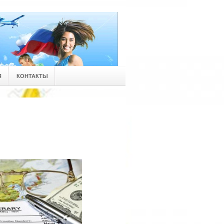
Я
КОНТАКТЫ