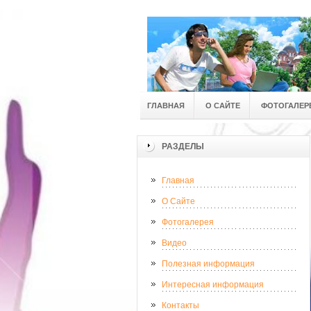
ГЛАВНАЯ
О САЙТЕ
ФОТОГАЛЕР
РАЗДЕЛЫ
Главная
О Сайте
Фотогалерея
Видео
Полезная информация
Интересная информация
Контакты