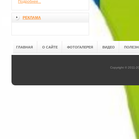
Подробнее...
РЕКЛАМА
ГЛАВНАЯ
О САЙТЕ
ФОТОГАЛЕРЕЯ
ВИДЕО
ПОЛЕЗН
Copyright © 2011-