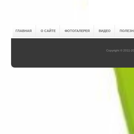
ГЛАВНАЯ
О САЙТЕ
ФОТОГАЛЕРЕЯ
ВИДЕО
ПОЛЕЗН
Copyright © 2011-