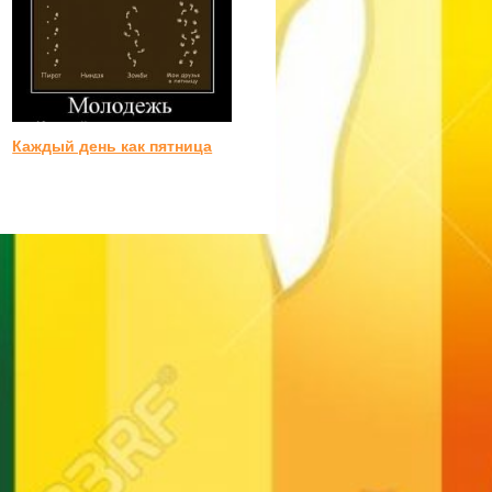
Каждый день как пятница