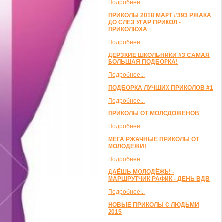
Подробнее...
ПРИКОЛЫ 2018 МАРТ #393 РЖАКА
ДО СЛЕЗ УГАР ПРИКОЛ -
ПРИКОЛЮХА
Подробнее...
ДЕРЗКИЕ ШКОЛЬНИКИ #3 САМАЯ
БОЛЬШАЯ ПОДБОРКА!
Подробнее...
ПОДБОРКА ЛУЧШИХ ПРИКОЛОВ #1
Подробнее...
ПРИКОЛЫ ОТ МОЛОДОЖЕНОВ
Подробнее...
МЕГА РЖАЧНЫЕ ПРИКОЛЫ ОТ
МОЛОДЕЖИ!
Подробнее...
ДАЁШЬ МОЛОДЁЖЬ! -
МАРШРУТЧИК РАФИК - ДЕНЬ ВДВ
Подробнее...
НОВЫЕ ПРИКОЛЫ С ЛЮДЬМИ
2015