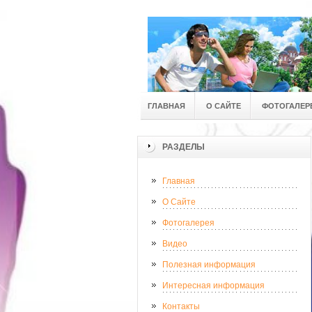
ГЛАВНАЯ
О САЙТЕ
ФОТОГАЛЕР
РАЗДЕЛЫ
Главная
О Сайте
Фотогалерея
Видео
Полезная информация
Интересная информация
Контакты