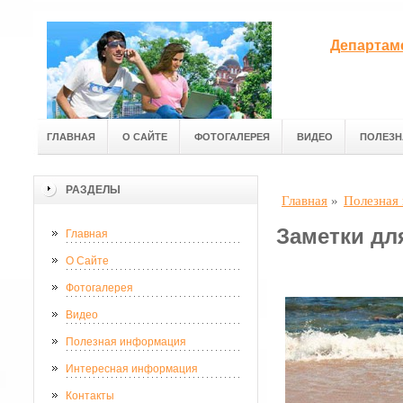
Департам
ГЛАВНАЯ
О САЙТЕ
ФОТОГАЛЕРЕЯ
ВИДЕО
ПОЛЕЗН
РАЗДЕЛЫ
Главная
»
Полезная
Заметки дл
Главная
О Сайте
Фотогалерея
Видео
Полезная информация
Интересная информация
Контакты