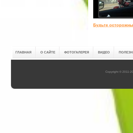
Будьте осторожн
ГЛАВНАЯ
О САЙТЕ
ФОТОГАЛЕРЕЯ
ВИДЕО
ПОЛЕЗН
Copyright © 2011-