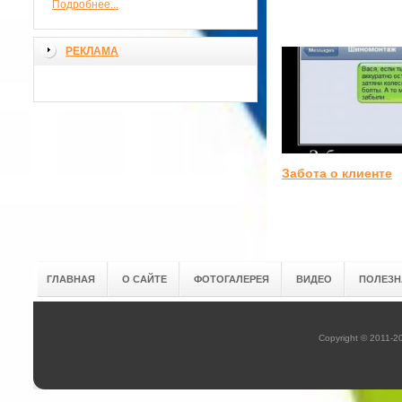
Подробнее...
РЕКЛАМА
Забота о клиенте
ГЛАВНАЯ
О САЙТЕ
ФОТОГАЛЕРЕЯ
ВИДЕО
ПОЛЕЗН
Copyright © 2011-