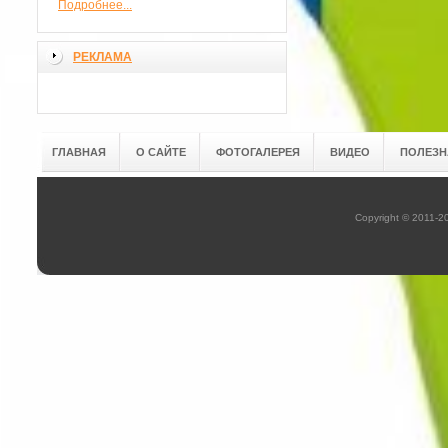
Подробнее...
РЕКЛАМА
ГЛАВНАЯ
О САЙТЕ
ФОТОГАЛЕРЕЯ
ВИДЕО
ПОЛЕЗН
Copyright © 2011-