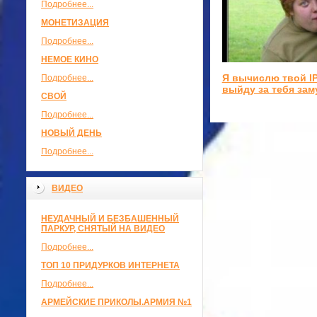
Подробнее...
МОНЕТИЗАЦИЯ
Подробнее...
НЕМОЕ КИНО
Я вычислю твой IP
Подробнее...
выйду за тебя зам
СВОЙ
Подробнее...
НОВЫЙ ДЕНЬ
Подробнее...
ВИДЕО
НЕУДАЧНЫЙ И БЕЗБАШЕННЫЙ
ПАРКУР, СНЯТЫЙ НА ВИДЕО
Подробнее...
ТОП 10 ПРИДУРКОВ ИНТЕРНЕТА
Подробнее...
АРМЕЙСКИЕ ПРИКОЛЫ.АРМИЯ №1