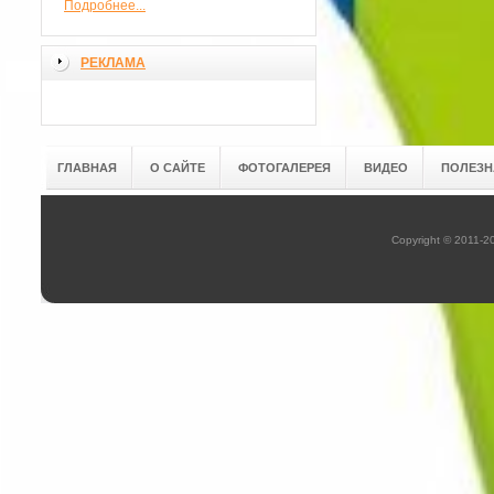
Подробнее...
РЕКЛАМА
ГЛАВНАЯ
О САЙТЕ
ФОТОГАЛЕРЕЯ
ВИДЕО
ПОЛЕЗН
Copyright © 2011-