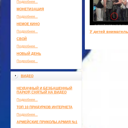
Подробнее...
МОНЕТИЗАЦИЯ
Подробнее...
НЕМОЕ КИНО
У детей внимател
Подробнее...
СВОЙ
Подробнее...
НОВЫЙ ДЕНЬ
Подробнее...
ВИДЕО
НЕУДАЧНЫЙ И БЕЗБАШЕННЫЙ
ПАРКУР, СНЯТЫЙ НА ВИДЕО
Подробнее...
ТОП 10 ПРИДУРКОВ ИНТЕРНЕТА
Подробнее...
АРМЕЙСКИЕ ПРИКОЛЫ.АРМИЯ №1