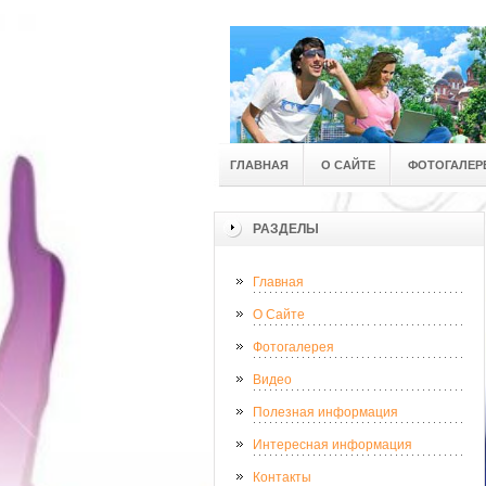
ГЛАВНАЯ
О САЙТЕ
ФОТОГАЛЕР
РАЗДЕЛЫ
Главная
О Сайте
Фотогалерея
Видео
Полезная информация
Интересная информация
Контакты