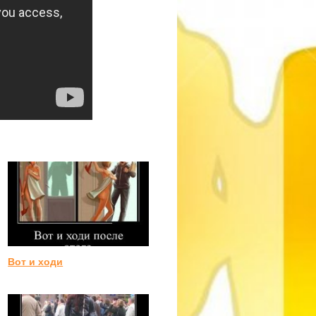
Вот и ходи