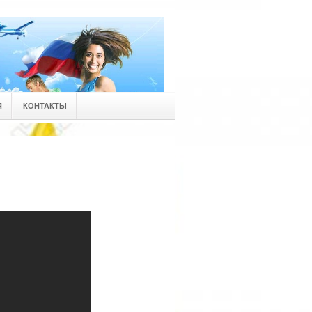
Я
КОНТАКТЫ