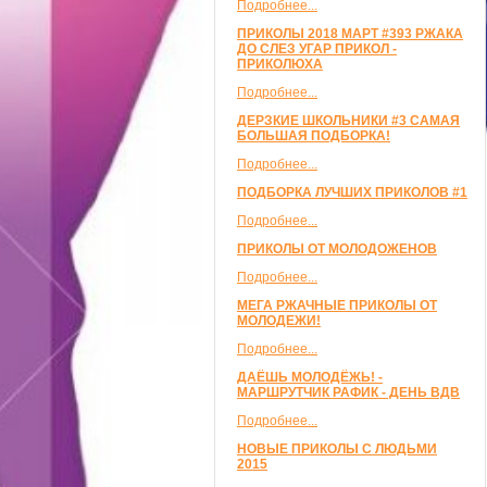
Подробнее...
ПРИКОЛЫ 2018 МАРТ #393 РЖАКА
ДО СЛЕЗ УГАР ПРИКОЛ -
ПРИКОЛЮХА
Подробнее...
ДЕРЗКИЕ ШКОЛЬНИКИ #3 САМАЯ
БОЛЬШАЯ ПОДБОРКА!
Подробнее...
ПОДБОРКА ЛУЧШИХ ПРИКОЛОВ #1
Подробнее...
ПРИКОЛЫ ОТ МОЛОДОЖЕНОВ
Подробнее...
МЕГА РЖАЧНЫЕ ПРИКОЛЫ ОТ
МОЛОДЕЖИ!
Подробнее...
ДАЁШЬ МОЛОДЁЖЬ! -
МАРШРУТЧИК РАФИК - ДЕНЬ ВДВ
Подробнее...
НОВЫЕ ПРИКОЛЫ С ЛЮДЬМИ
2015