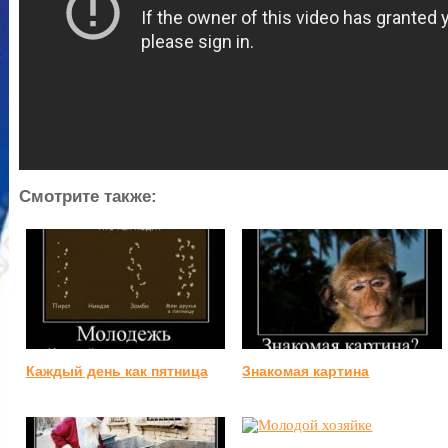
Смотрите также:
Каждый день как пятница
Знакомая картина