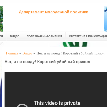
Департамент молодежной политики
ЕЯ
ВИДЕО
ПОЛЕЗНАЯ ИНФОРМАЦИЯ
ИНТЕРЕСНАЯ ИНФОРМАЦИ
Главная
»
Видео
»
Нет, я не поеду! Короткий убойный прикол
Нет, я не поеду! Короткий убойный прикол