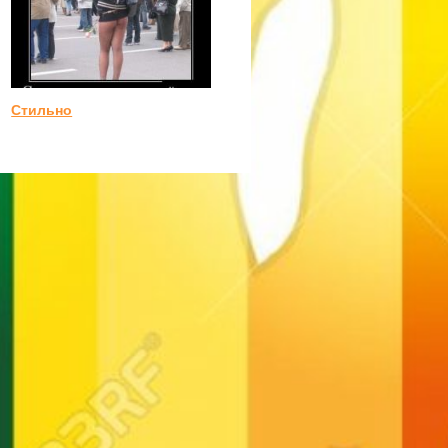
Стильно