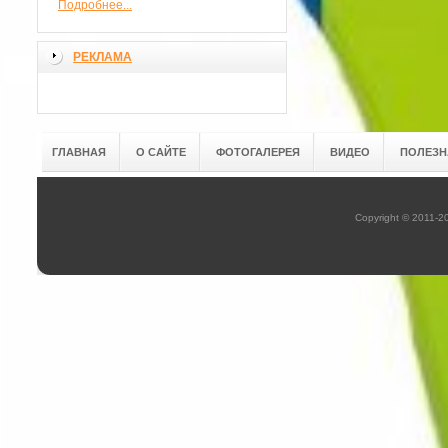
Подробнее...
РЕКЛАМА
ГЛАВНАЯ
О САЙТЕ
ФОТОГАЛЕРЕЯ
ВИДЕО
ПОЛЕЗН
Copyright © 2011-