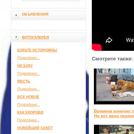
ОБЪЯВЛЕНИЯ
ФОТОГАЛЕРЕЯ
БУДЬТЕ ОСТОРОЖНЫ
Подробнее...
Смотрите также:
НЕ БУДУ
Подробнее...
МЕСТЬ
Подробнее...
ВСЕ НОВОЕ
Подробнее...
Времена конечно 
КАК ЗДОРОВО
Но кот явно переи
Подробнее...
НОВЕЙШИЙ ЗАВЕТ