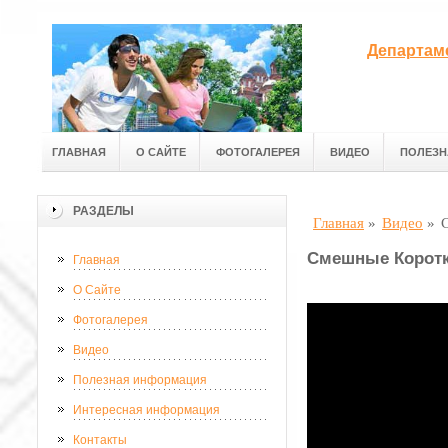
Департам
ГЛАВНАЯ
О САЙТЕ
ФОТОГАЛЕРЕЯ
ВИДЕО
ПОЛЕЗН
РАЗДЕЛЫ
Главная
»
Видео
»
Смешные Коротк
Главная
О Сайте
Фотогалерея
Видео
Полезная информация
Интересная информация
Контакты