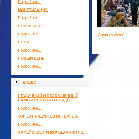
Подробнее...
МОНЕТИЗАЦИЯ
Подробнее...
НЕМОЕ КИНО
Узнал себя?
Подробнее...
СВОЙ
Подробнее...
НОВЫЙ ДЕНЬ
Подробнее...
ВИДЕО
НЕУДАЧНЫЙ И БЕЗБАШЕННЫЙ
ПАРКУР, СНЯТЫЙ НА ВИДЕО
Подробнее...
ТОП 10 ПРИДУРКОВ ИНТЕРНЕТА
Подробнее...
АРМЕЙСКИЕ ПРИКОЛЫ.АРМИЯ №1