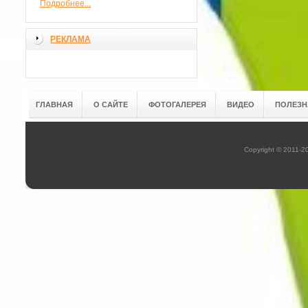
Подробнее...
РЕКЛАМА
ГЛАВНАЯ
О САЙТЕ
ФОТОГАЛЕРЕЯ
ВИДЕО
ПОЛЕЗН
Copyright © 2011-