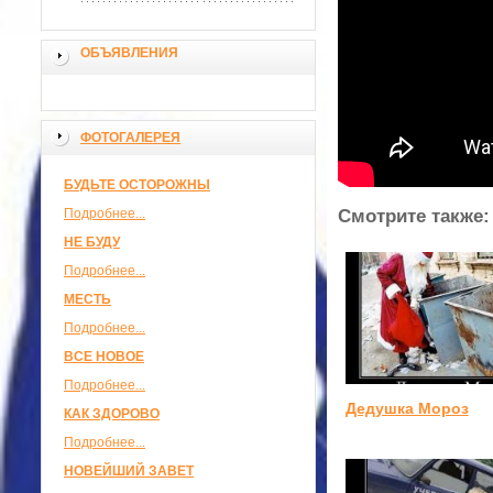
ОБЪЯВЛЕНИЯ
ФОТОГАЛЕРЕЯ
БУДЬТЕ ОСТОРОЖНЫ
Подробнее...
Смотрите также:
НЕ БУДУ
Подробнее...
МЕСТЬ
Подробнее...
ВСЕ НОВОЕ
Подробнее...
Дедушка Мороз
КАК ЗДОРОВО
Подробнее...
НОВЕЙШИЙ ЗАВЕТ