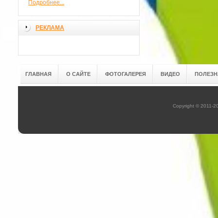
Подробнее...
РЕКЛАМА
ГЛАВНАЯ
О САЙТЕ
ФОТОГАЛЕРЕЯ
ВИДЕО
ПОЛЕЗН
Copyright © 2011-