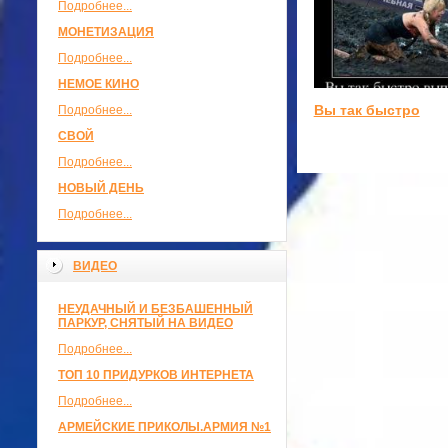
Подробнее...
МОНЕТИЗАЦИЯ
Подробнее...
НЕМОЕ КИНО
Вы так быстро
Подробнее...
СВОЙ
Подробнее...
НОВЫЙ ДЕНЬ
Подробнее...
ВИДЕО
НЕУДАЧНЫЙ И БЕЗБАШЕННЫЙ
ПАРКУР, СНЯТЫЙ НА ВИДЕО
Подробнее...
ТОП 10 ПРИДУРКОВ ИНТЕРНЕТА
Подробнее...
АРМЕЙСКИЕ ПРИКОЛЫ.АРМИЯ №1