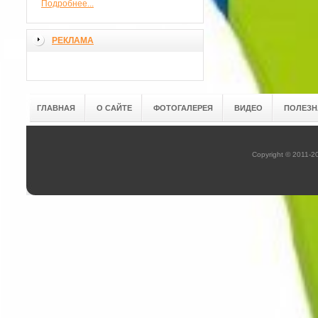
Подробнее...
РЕКЛАМА
ГЛАВНАЯ
О САЙТЕ
ФОТОГАЛЕРЕЯ
ВИДЕО
ПОЛЕЗН
Copyright © 2011-