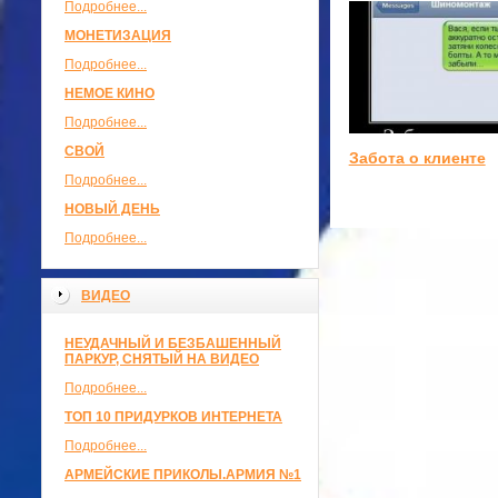
Подробнее...
МОНЕТИЗАЦИЯ
Подробнее...
НЕМОЕ КИНО
Подробнее...
СВОЙ
Забота о клиенте
Подробнее...
НОВЫЙ ДЕНЬ
Подробнее...
ВИДЕО
НЕУДАЧНЫЙ И БЕЗБАШЕННЫЙ
ПАРКУР, СНЯТЫЙ НА ВИДЕО
Подробнее...
ТОП 10 ПРИДУРКОВ ИНТЕРНЕТА
Подробнее...
АРМЕЙСКИЕ ПРИКОЛЫ.АРМИЯ №1