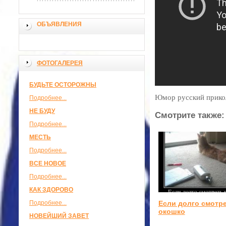
ОБЪЯВЛЕНИЯ
ФОТОГАЛЕРЕЯ
БУДЬТЕ ОСТОРОЖНЫ
Юмор русский прикол
Подробнее...
НЕ БУДУ
Смотрите также:
Подробнее...
МЕСТЬ
Подробнее...
ВСЕ НОВОЕ
Подробнее...
КАК ЗДОРОВО
Если долго смотре
Подробнее...
окошко
НОВЕЙШИЙ ЗАВЕТ